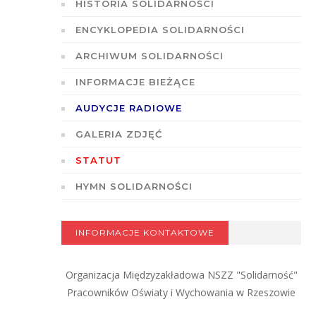
HISTORIA SOLIDARNOŚCI
ENCYKLOPEDIA SOLIDARNOŚCI
ARCHIWUM SOLIDARNOŚCI
INFORMACJE BIEŻĄCE
AUDYCJE RADIOWE
GALERIA ZDJĘĆ
STATUT
HYMN SOLIDARNOŚCI
INFORMACJE KONTAKTOWE
Organizacja Międzyzakładowa NSZZ "Solidarność"
Pracowników Oświaty i Wychowania w Rzeszowie