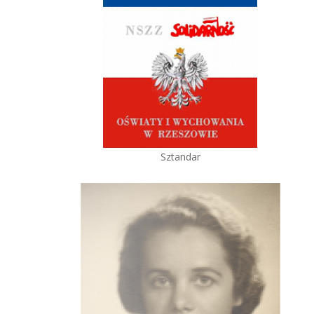
Sztandar