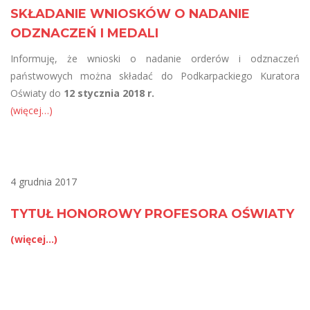
SKŁADANIE WNIOSKÓW O NADANIE
ODZNACZEŃ I MEDALI
Informuję, że wnioski o nadanie orderów i odznaczeń
państwowych można składać do Podkarpackiego Kuratora
Oświaty do
12 stycznia 2018 r.
(więcej…)
4 grudnia 2017
TYTUŁ HONOROWY PROFESORA OŚWIATY
(więcej…)