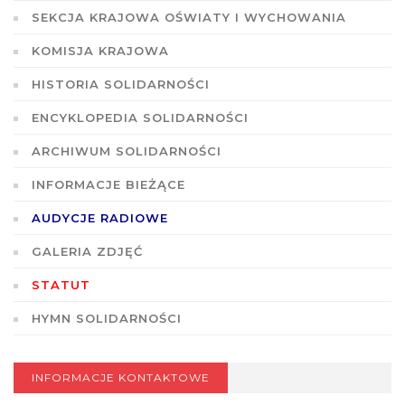
SEKCJA KRAJOWA OŚWIATY I WYCHOWANIA
KOMISJA KRAJOWA
HISTORIA SOLIDARNOŚCI
ENCYKLOPEDIA SOLIDARNOŚCI
ARCHIWUM SOLIDARNOŚCI
INFORMACJE BIEŻĄCE
AUDYCJE RADIOWE
GALERIA ZDJĘĆ
STATUT
HYMN SOLIDARNOŚCI
INFORMACJE KONTAKTOWE