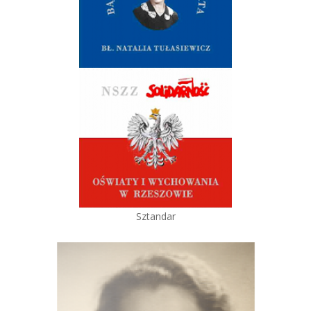
Sztandar