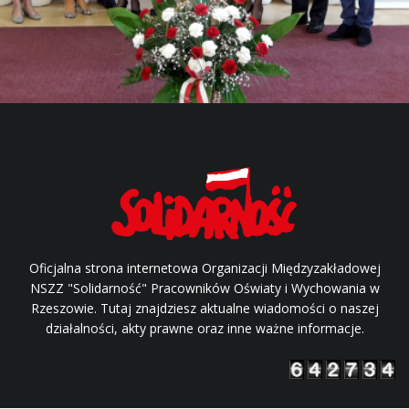
Oficjalna strona internetowa Organizacji Międzyzakładowej
NSZZ "Solidarność" Pracowników Oświaty i Wychowania w
Rzeszowie. Tutaj znajdziesz aktualne wiadomości o naszej
działalności, akty prawne oraz inne ważne informacje.