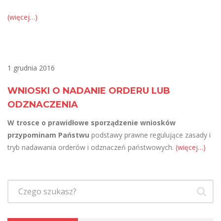
(więcej…)
1 grudnia 2016
WNIOSKI O NADANIE ORDERU LUB
ODZNACZENIA
W trosce o prawidłowe sporządzenie wniosków
przypominam Państwu
podstawy prawne regulujące zasady i
tryb nadawania orderów i odznaczeń państwowych.
(więcej…)