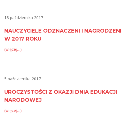
18 października 2017
NAUCZYCIELE ODZNACZENI I NAGRODZENI
W 2017 ROKU
(więcej…)
5 października 2017
UROCZYSTOŚCI Z OKAZJI DNIA EDUKACJI
NARODOWEJ
(więcej…)