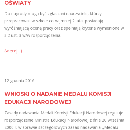
OŚWIATY
Do nagrody mogą być zgłaszani nauczyciele, którzy
przepracowali w szkole co najmniej 2 lata, posiadają
wyróżniającą ocenę pracy oraz spełniają kryteria wymienione w
§ 2 ust. 3 w/w rozporządzenia.
(więcej…)
12 grudnia 2016
WNIOSKI O NADANIE MEDALU KOMISJI
EDUKACJI NARODOWEJ
Zasady nadawania Medali Komisji Edukacji Narodowej reguluje
rozporządzenie Ministra Edukacji Narodowej z dnia 20 września
2000 r. w sprawie szczegółowych zasad nadawania ,,Medalu