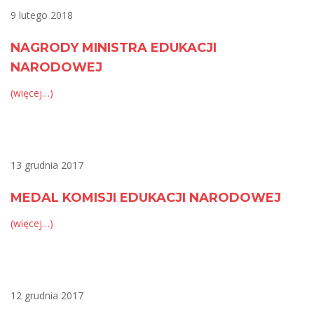
9 lutego 2018
NAGRODY MINISTRA EDUKACJI
NARODOWEJ
(więcej…)
13 grudnia 2017
MEDAL KOMISJI EDUKACJI NARODOWEJ
(więcej…)
12 grudnia 2017