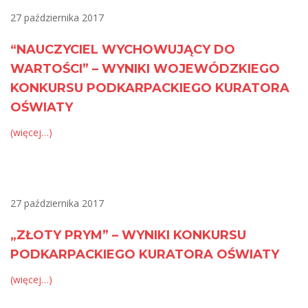
27 października 2017
“NAUCZYCIEL WYCHOWUJĄCY DO
WARTOŚCI” – WYNIKI WOJEWÓDZKIEGO
KONKURSU PODKARPACKIEGO KURATORA
OŚWIATY
(więcej…)
27 października 2017
„ZŁOTY PRYM” – WYNIKI KONKURSU
PODKARPACKIEGO KURATORA OŚWIATY
(więcej…)