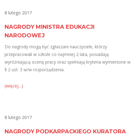
8 lutego 2017
NAGRODY MINISTRA EDUKACJI
NARODOWEJ
Do nagrody mogą być zgłaszani nauczyciele, którzy
przepracowali w szkole co najmniej 2 lata, posiadają
wyróżniającą ocenę pracy oraz spełniają kryteria wymienione w
§ 2 ust. 3 w/w rozporządzenia.
(więcej…)
8 lutego 2017
NAGRODY PODKARPACKIEGO KURATORA