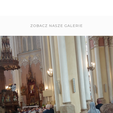
ZOBACZ NASZE GALERIE