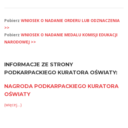
Pobierz
WNIOSEK O NADANIE ORDERU LUB ODZNACZENIA
>>
Pobierz
WNIOSEK O NADANIE MEDALU KOMISJI EDUKACJI
NARODOWEJ >>
INFORMACJE ZE STRONY
PODKARPACKIEGO KURATORA OŚWIATY:
NAGRODA PODKARPACKIEGO KURATORA
OŚWIATY
(więcej…)