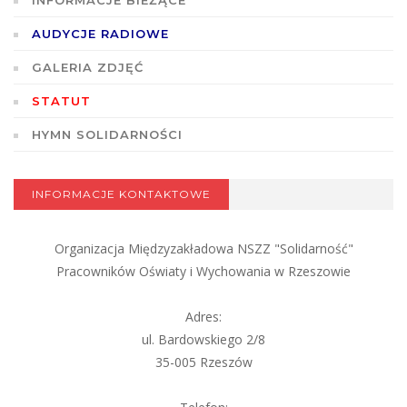
AUDYCJE RADIOWE
GALERIA ZDJĘĆ
STATUT
HYMN SOLIDARNOŚCI
INFORMACJE KONTAKTOWE
Organizacja Międzyzakładowa NSZZ "Solidarność"
Pracowników Oświaty i Wychowania w Rzeszowie
Adres:
ul. Bardowskiego 2/8
35-005 Rzeszów