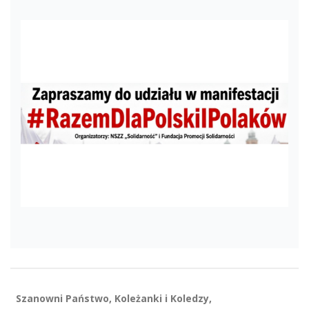
Szanowni Państwo, Koleżanki i Koledzy,