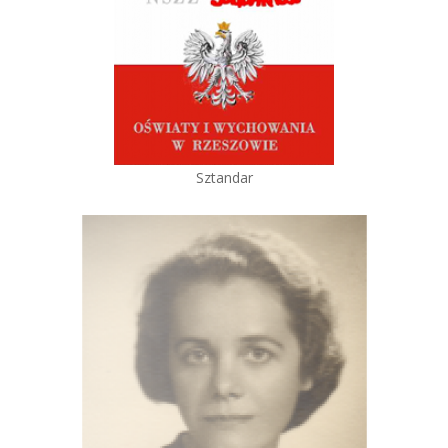
Sztandar