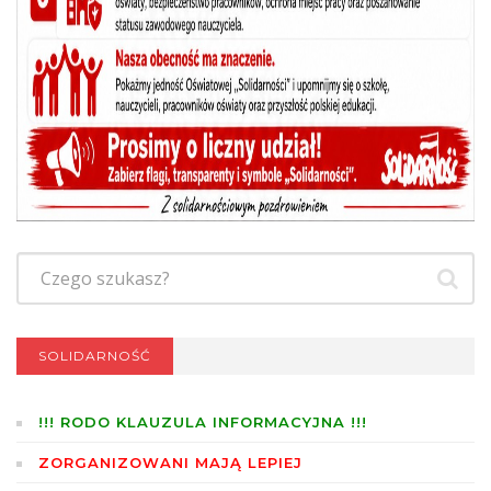
SOLIDARNOŚĆ
!!! RODO KLAUZULA INFORMACYJNA !!!
ZORGANIZOWANI MAJĄ LEPIEJ