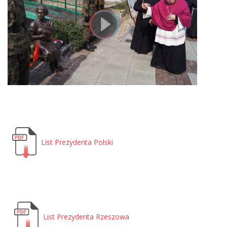
List Prezydenta Polski
List Prezydenta Rzeszowa