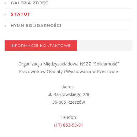
GALERIA ZDJĘĆ
STATUT
HYMN SOLIDARNOŚCI
INFORMACJE KONTAKTOWE
Organizacja Międzyzakładowa NSZZ "Solidarność"
Pracowników Oświaty i Wychowania w Rzeszowie
Adres:
ul. Bardowskiego 2/8
35-005 Rzeszów
Telefon:
(17) 853-53-91