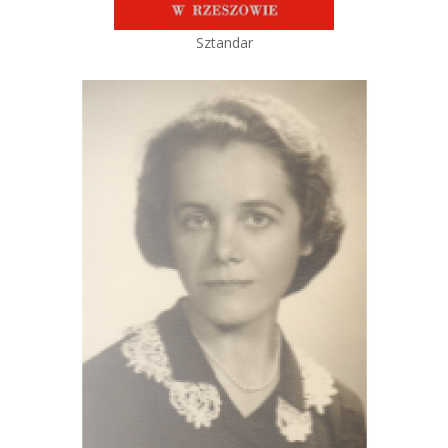
Sztandar