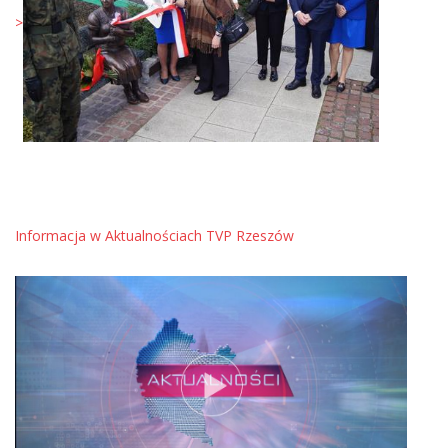
>
Informacja w Aktualnościach TVP Rzeszów