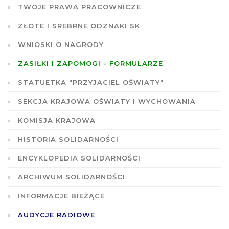
TWOJE PRAWA PRACOWNICZE
ZŁOTE I SREBRNE ODZNAKI SK
WNIOSKI O NAGRODY
ZASIŁKI I ZAPOMOGI - FORMULARZE
STATUETKA "PRZYJACIEL OŚWIATY"
SEKCJA KRAJOWA OŚWIATY I WYCHOWANIA
KOMISJA KRAJOWA
HISTORIA SOLIDARNOŚCI
ENCYKLOPEDIA SOLIDARNOŚCI
ARCHIWUM SOLIDARNOŚCI
INFORMACJE BIEŻĄCE
AUDYCJE RADIOWE