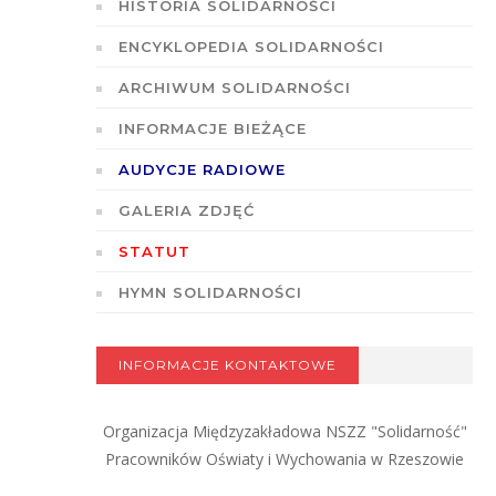
HISTORIA SOLIDARNOŚCI
ENCYKLOPEDIA SOLIDARNOŚCI
ARCHIWUM SOLIDARNOŚCI
INFORMACJE BIEŻĄCE
AUDYCJE RADIOWE
GALERIA ZDJĘĆ
STATUT
HYMN SOLIDARNOŚCI
INFORMACJE KONTAKTOWE
Organizacja Międzyzakładowa NSZZ "Solidarność"
Pracowników Oświaty i Wychowania w Rzeszowie