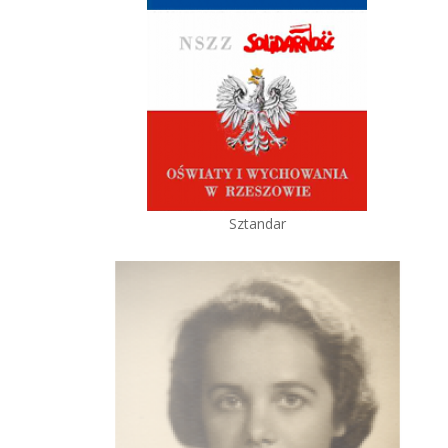
Sztandar