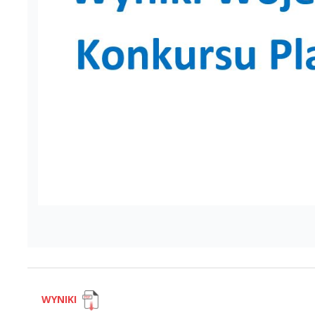
WYNIKI