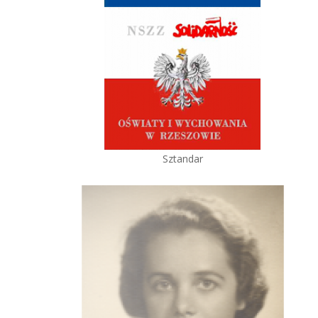
Sztandar