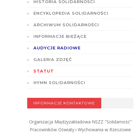
HISTORIA SOLIDARNOŚCI
ENCYKLOPEDIA SOLIDARNOŚCI
ARCHIWUM SOLIDARNOŚCI
INFORMACJE BIEŻĄCE
AUDYCJE RADIOWE
GALERIA ZDJĘĆ
STATUT
HYMN SOLIDARNOŚCI
INFORMACJE KONTAKTOWE
Organizacja Międzyzakładowa NSZZ "Solidarność"
Pracowników Oświaty i Wychowania w Rzeszowie