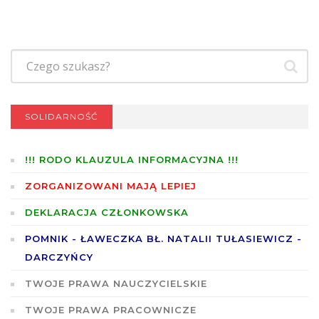
SOLIDARNOŚĆ
!!! RODO KLAUZULA INFORMACYJNA !!!
ZORGANIZOWANI MAJĄ LEPIEJ
DEKLARACJA CZŁONKOWSKA
POMNIK - ŁAWECZKA BŁ. NATALII TUŁASIEWICZ -
DARCZYŃCY
TWOJE PRAWA NAUCZYCIELSKIE
TWOJE PRAWA PRACOWNICZE