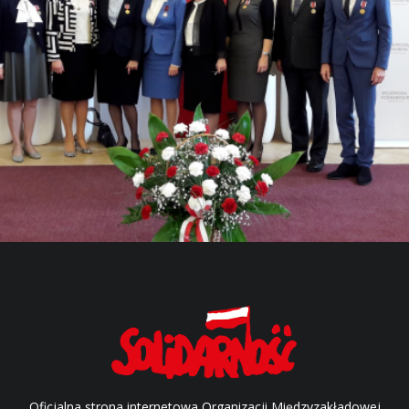
Oficjalna strona internetowa Organizacji Międzyzakładowej