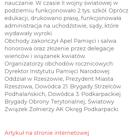
nauczanie. W czasie II wojny światowej w
podziemiu funkcjonowało 2 tys. szkół. Oprócz
edukacji, drukowano prasę, funkcjonowała
administracja na uchodźstwie, sądy, które
wydawały wyroki.
Obchody zakończył Apel Pamięci i salwa
honorowa oraz złożenie przez delegacje
wieńców i wiązanek kwiatów.
Organizatorzy obchodów rocznicowych:
Dyrektor Instytutu Pamięci Narodowej
Oddział w Rzeszowie, Prezydent Miasta
Rzeszowa, Dowódca 21. Brygady Strzelców
Podhalańskich, Dowódca 3. Podkarpackiej
Brygady Obrony Terytorialnej, Światowy
Związek Żołnierzy AK Okręg Podkarpacki.
Artykuł na stronie internetowej