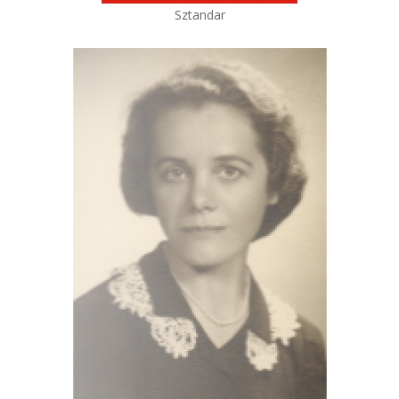
Sztandar