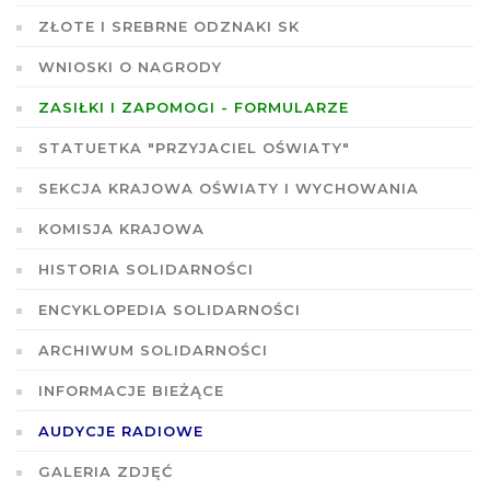
ZŁOTE I SREBRNE ODZNAKI SK
WNIOSKI O NAGRODY
ZASIŁKI I ZAPOMOGI - FORMULARZE
STATUETKA "PRZYJACIEL OŚWIATY"
SEKCJA KRAJOWA OŚWIATY I WYCHOWANIA
KOMISJA KRAJOWA
HISTORIA SOLIDARNOŚCI
ENCYKLOPEDIA SOLIDARNOŚCI
ARCHIWUM SOLIDARNOŚCI
INFORMACJE BIEŻĄCE
AUDYCJE RADIOWE
GALERIA ZDJĘĆ