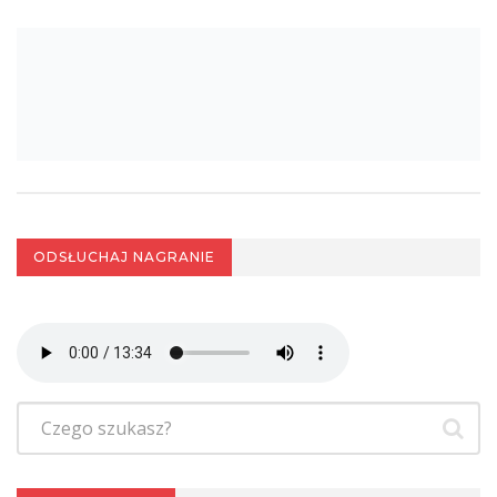
ODSŁUCHAJ NAGRANIE