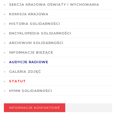
SEKCJA KRAJOWA OŚWIATY I WYCHOWANIA
KOMISJA KRAJOWA
HISTORIA SOLIDARNOŚCI
ENCYKLOPEDIA SOLIDARNOŚCI
ARCHIWUM SOLIDARNOŚCI
INFORMACJE BIEŻĄCE
AUDYCJE RADIOWE
GALERIA ZDJĘĆ
STATUT
HYMN SOLIDARNOŚCI
INFORMACJE KONTAKTOWE