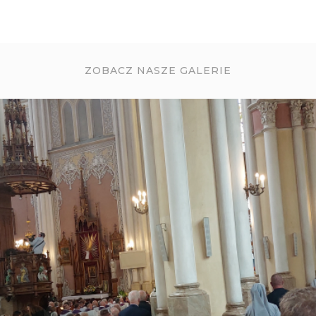
ZOBACZ NASZE GALERIE