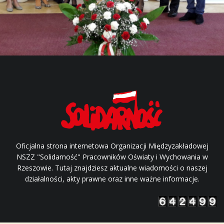
Oficjalna strona internetowa Organizacji Międzyzakładowej
NSZZ "Solidarność" Pracowników Oświaty i Wychowania w
Rzeszowie. Tutaj znajdziesz aktualne wiadomości o naszej
działalności, akty prawne oraz inne ważne informacje.