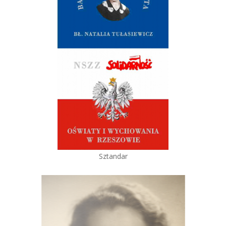
Sztandar